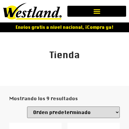
Envíos gratis a nivel nacional, ¡Compra ya!
Tienda
Mostrando los 9 resultados