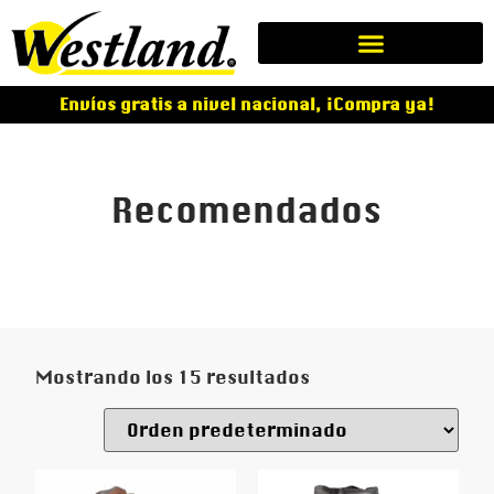
Envíos gratis a nivel nacional, ¡Compra ya!
Recomendados
Mostrando los 15 resultados