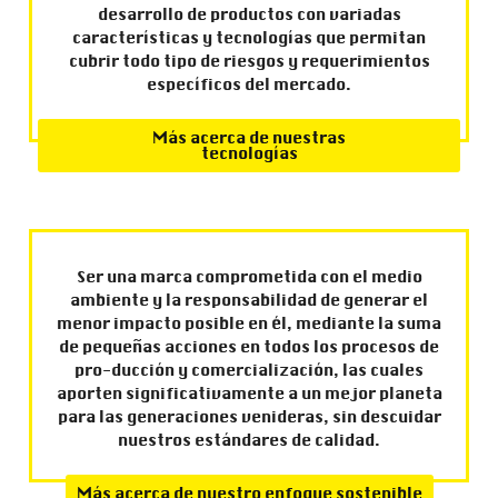
desarrollo de productos con variadas
características y tecnologías que permitan
cubrir todo tipo de riesgos y requerimientos
específicos del mercado.
Más acerca de nuestras
tecnologías
Ser una marca comprometida con el medio
ambiente y la responsabilidad de generar el
menor impacto posible en él, mediante la suma
de pequeñas acciones en todos los procesos de
pro-ducción y comercialización, las cuales
aporten significativamente a un mejor planeta
para las generaciones venideras, sin descuidar
nuestros estándares de calidad.
Más acerca de nuestro enfoque sostenible