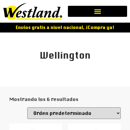
Envíos gratis a nivel nacional, ¡Compra ya!
Wellington
Mostrando los 6 resultados