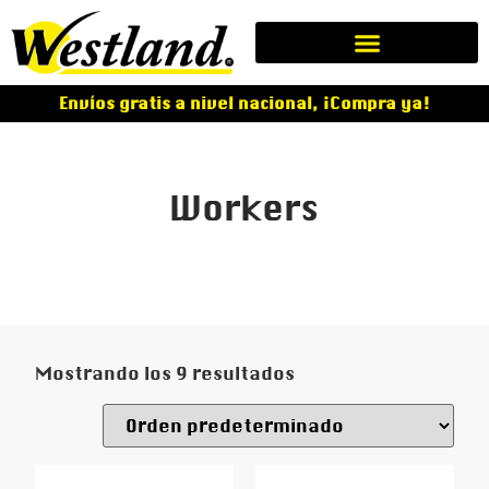
Envíos gratis a nivel nacional, ¡Compra ya!
Workers
Mostrando los 9 resultados