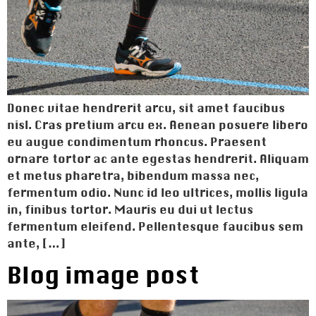
Donec vitae hendrerit arcu, sit amet faucibus
nisl. Cras pretium arcu ex. Aenean posuere libero
eu augue condimentum rhoncus. Praesent
ornare tortor ac ante egestas hendrerit. Aliquam
et metus pharetra, bibendum massa nec,
fermentum odio. Nunc id leo ultrices, mollis ligula
in, finibus tortor. Mauris eu dui ut lectus
fermentum eleifend. Pellentesque faucibus sem
ante, […]
Blog image post