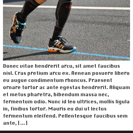
Donec vitae hendrerit arcu, sit amet faucibus
nisl. Cras pretium arcu ex. Aenean posuere libero
eu augue condimentum rhoncus. Praesent
ornare tortor ac ante egestas hendrerit. Aliquam
et metus pharetra, bibendum massa nec,
fermentum odio. Nunc id leo ultrices, mollis ligula
in, finibus tortor. Mauris eu dui ut lectus
fermentum eleifend. Pellentesque faucibus sem
ante, […]