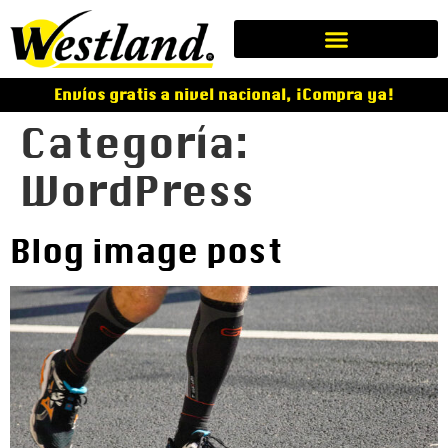
Envíos gratis a nivel nacional, ¡Compra ya!
Categoría:
WordPress
Blog image post