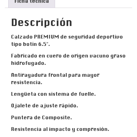
Ficha técnica
Descripción
Calzado PREMIUM de seguridad deportivo
tipo botín 6.5″.
Fabricado en cuero de origen vacuno graso
hidrofugado.
Antirayadura frontal para mayor
resistencia.
Lengüeta con sistema de fuelle.
Ojalete de ajuste rápido.
Puntera de Composite.
Resistencia al impacto y compresión.