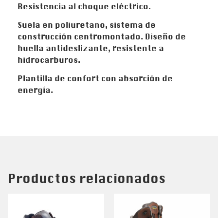
Resistencia al choque eléctrico.
Suela en poliuretano, sistema de
construcción centromontado. Diseño de
huella antideslizante, resistente a
hidrocarburos.
Plantilla de confort con absorción de
energía.
Productos relacionados