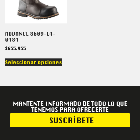
ADVANCE 8609-E4-
0484
$
655.955
Seleccionar opciones
MANTENTE INFORMADO DE TODO LO QUE
TENEMOS PARA OFRECERTE
SUSCRÍBETE