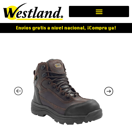
Envíos gratis a nivel nacional, ¡Compra ya!