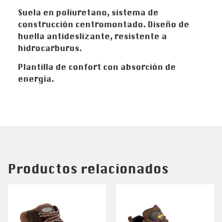
Suela en poliuretano, sistema de
construcción centromontado. Diseño de
huella antideslizante, resistente a
hidrocarburos.
Plantilla de confort con absorción de
energía.
Productos relacionados