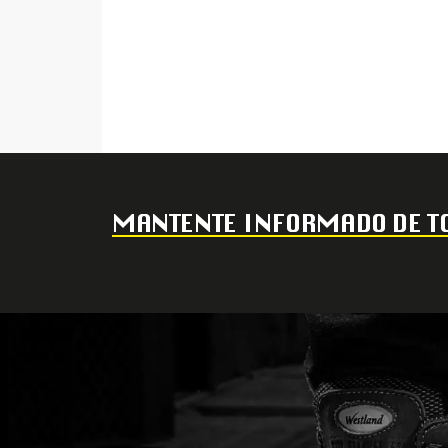
MANTENTE INFORMADO DE TO