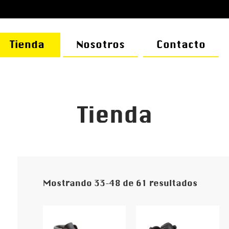
Tienda
Nosotros
Contacto
Tienda
Mostrando 33–48 de 61 resultados