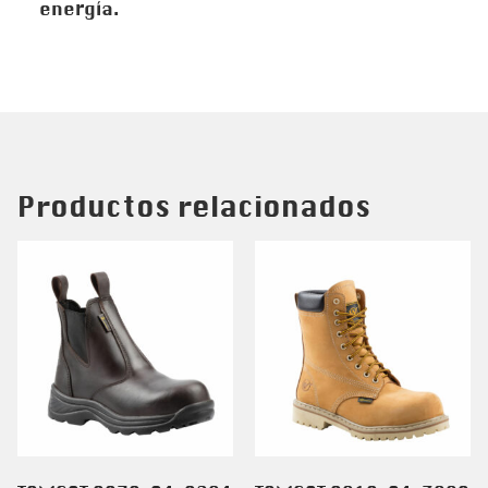
energía.
Productos relacionados