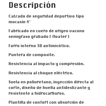
Descripción
Calzado de seguridad deportivo tipo
mocasin 4″
Fabricado en cuero de origen vacuno
semigraso grabado ( floater )
Forro interno 3D antimicótico.
Puntera de composite.
Resistencia al impacto y compresión.
Resistencia al choque eléctrico.
Suela en poliuretano, inyección directa al
corte, diseño de huella antideslizante y
resistente a hidrocarburos.
Plantilla de confort con absorción de