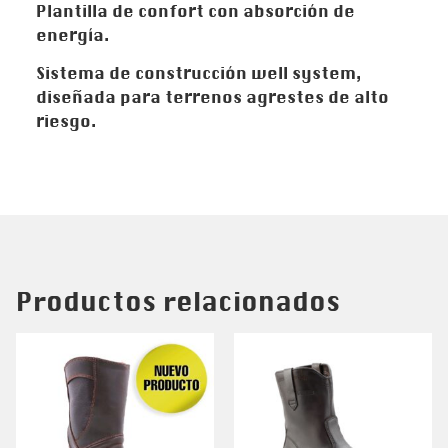
Plantilla de confort con absorción de
energía.
Sistema de construcción well system,
diseñada para terrenos agrestes de alto
riesgo.
Productos relacionados