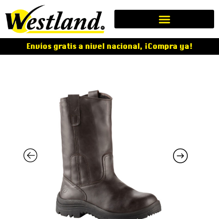
Envíos gratis a nivel nacional, ¡Compra ya!