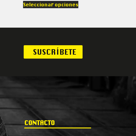
Seleccionar opciones
SUSCRÍBETE
CONTACTO