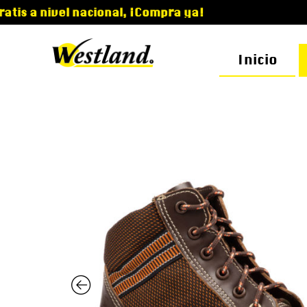
vel nacional, ¡Compra ya!
Inicio