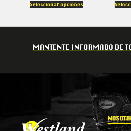
Seleccionar opciones
Selecc
MANTENTE INFORMADO DE TO
NOSOTR