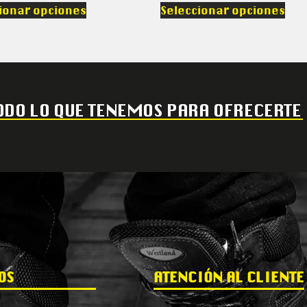
ionar opciones
Seleccionar opciones
DO LO QUE TENEMOS PARA OFRECERTE
OS
ATENCIÓN AL CLIENTE