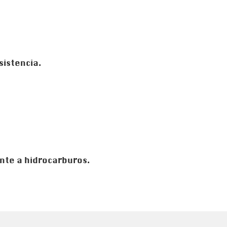
sistencia.
ente a hidrocarburos.