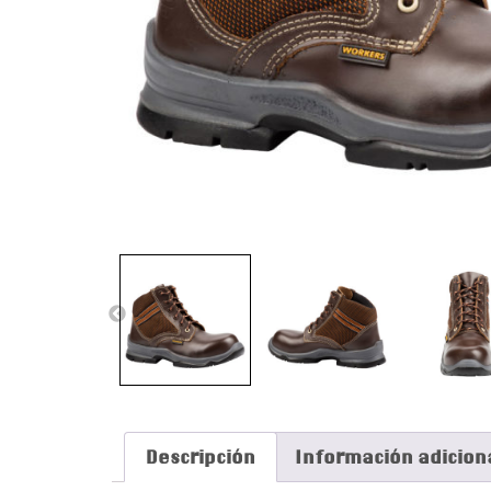
Descripción
Información adicion