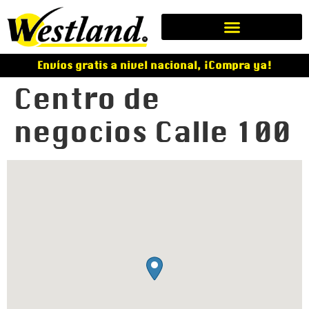
Envíos gratis a nivel nacional, ¡Compra ya!
Centro de
negocios Calle 100