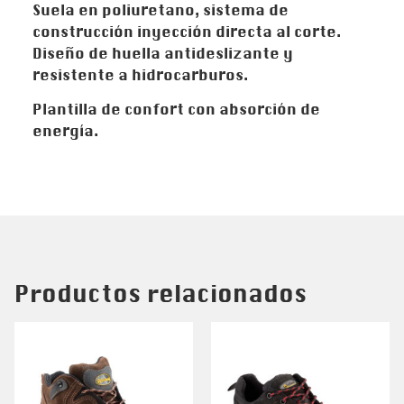
Suela en poliuretano, sistema de
construcción inyección directa al corte.
Diseño de huella antideslizante y
resistente a hidrocarburos.
Plantilla de confort con absorción de
energía.
Productos relacionados