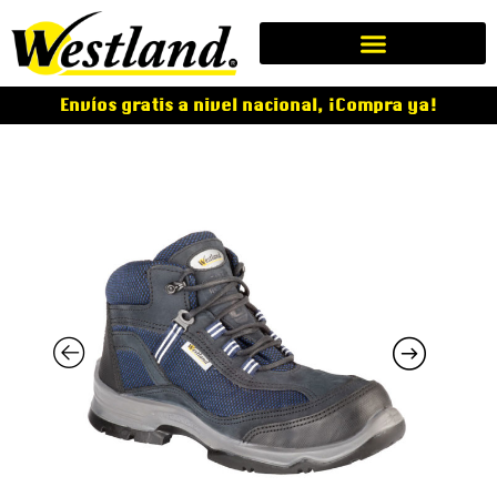
Envíos gratis a nivel nacional, ¡Compra ya!